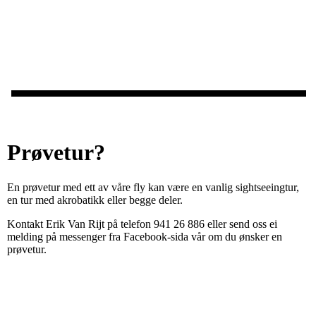
Prøvetur?
En prøvetur med ett av våre fly kan være en vanlig sightseeingtur,
en tur med akrobatikk eller begge deler.
Kontakt Erik Van Rijt på telefon 941 26 886 eller send oss ei
melding på messenger fra Facebook-sida vår om du ønsker en
prøvetur.