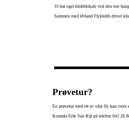
Vi har eget klubblokale ved den ene hang
Sammen med Ørland Flyklubb driver klu
Prøvetur?
En prøvetur med ett av våre fly kan være e
Kontakt Erik Van Rijt på telefon 941 26 8