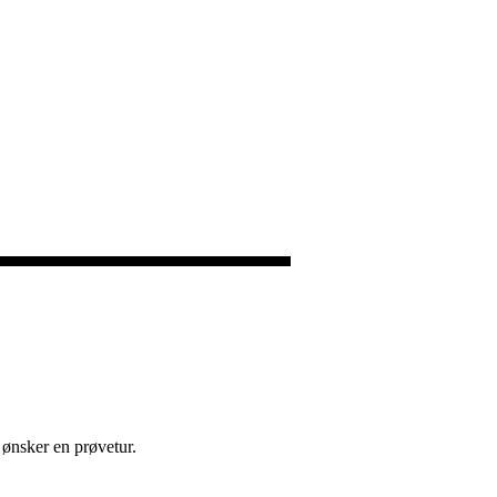
 ønsker en prøvetur.