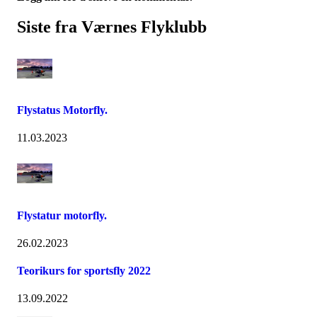
Siste fra Værnes Flyklubb
Flystatus Motorfly.
11.03.2023
Flystatur motorfly.
26.02.2023
Teorikurs for sportsfly 2022
13.09.2022