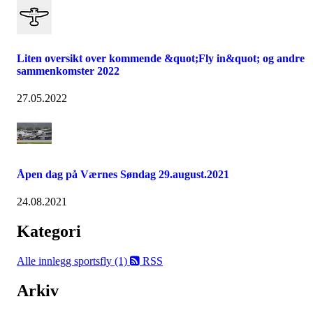
Liten oversikt over kommende &quot;Fly in&quot; og andre
sammenkomster 2022
27.05.2022
Åpen dag på Værnes Søndag 29.august.2021
24.08.2021
Kategori
Alle innlegg
sportsfly (1)
RSS
Arkiv